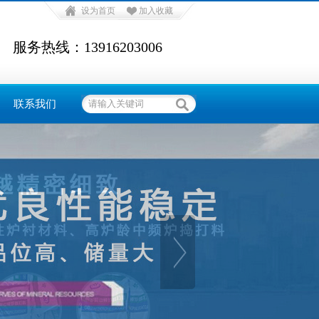
设为首页
加入收藏
服务热线：13916203006
联系我们