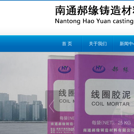
首 页
关于我们
新闻中