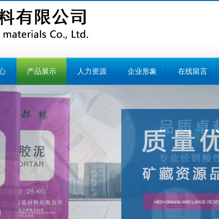
心
产品展示
人力资源
企业形象
在线留言