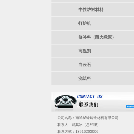
中性炉衬材料
打炉机
修补料（耐火绿泥）
高温剂
白云石
浇筑料
公司名称：南通郝缘铸造材料有限公司
联系人：郝其冰（总经理）
联系方式：13916203006