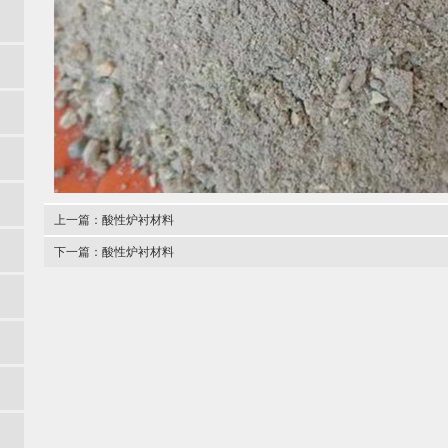
上一篇：
酸性炉衬材料
下一篇：
酸性炉衬材料