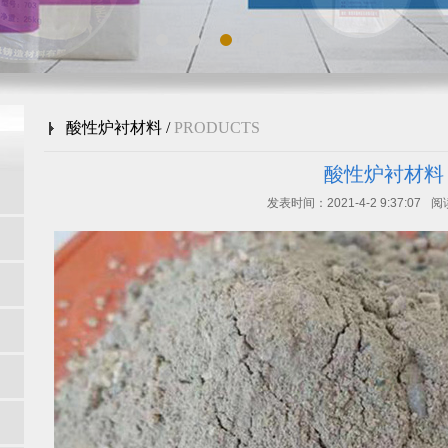
酸性炉衬材料 /
PRODUCTS
酸性炉衬材料
发表时间：2021-4-2 9:37:07
阅